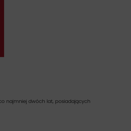
 co najmniej dwóch lat, posiadających