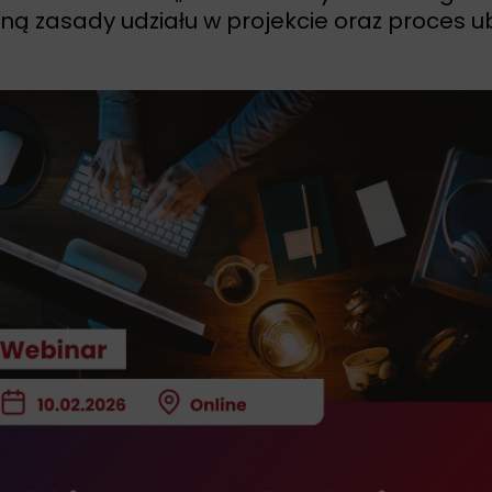
 zasady udziału w projekcie oraz proces ub