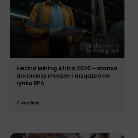
Electra Mining Africa 2026 – szansa
dla branży maszyn i urządzeń na
rynku RPA
7 września