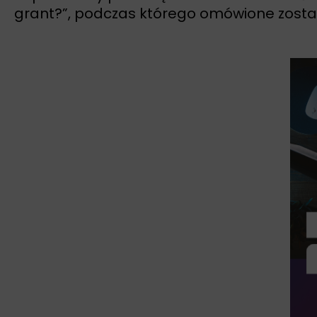
grant?”, podczas którego omówione zostaną