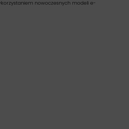
z wykorzystaniem nowoczesnych modeli e-