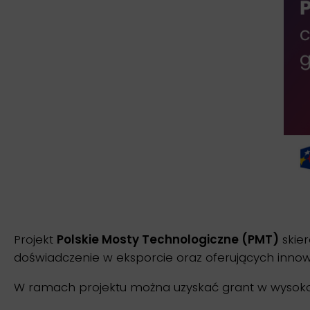
Projekt
Polskie Mosty Technologiczne (PMT)
skier
doświadczenie w eksporcie oraz oferujących innowa
W ramach projektu można uzyskać grant w wysok