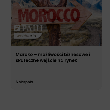
Maroko – możliwości biznesowe i
skuteczne wejście na rynek
6 sierpnia