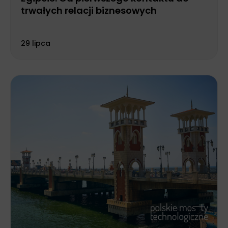
trwałych relacji biznesowych
29 lipca