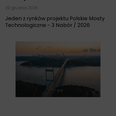
29 grudnia 2025
Jeden z rynków projektu Polskie Mosty
Technologiczne - 3 Nabór / 2026