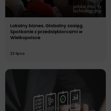
Lokalny biznes. Globalny zasięg.
Spotkanie z przedsiębiorcami w
Wielkopolsce
23 lipca