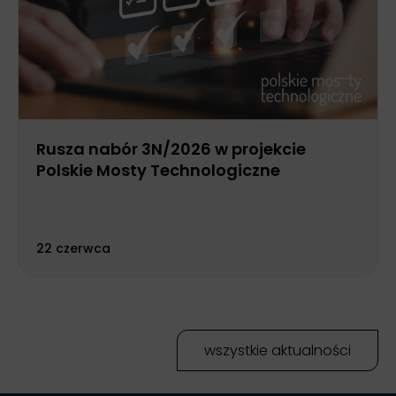
Rusza nabór 3N/2026 w projekcie
Polskie Mosty Technologiczne
22 czerwca
wszystkie aktualności