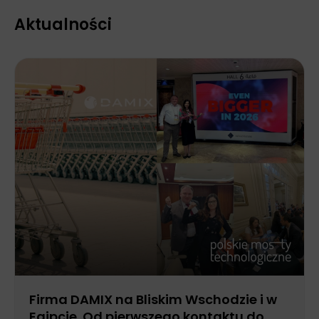
Aktualności
Firma DAMIX na Bliskim Wschodzie i w
Egipcie. Od pierwszego kontaktu do