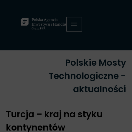
Polskie Mosty
Technologiczne -
aktualności
Turcja – kraj na styku
kontynentów