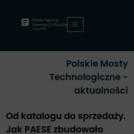
Polskie Mosty
Technologiczne -
aktualności
Od katalogu do sprzedaży.
Jak PAESE zbudowało