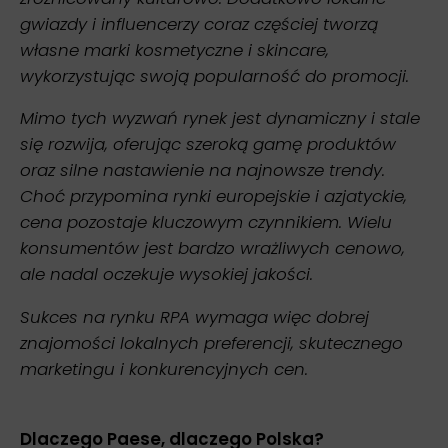
gwiazdy i influencerzy coraz częściej tworzą
własne marki kosmetyczne i skincare,
wykorzystując swoją popularność do promocji.
Mimo tych wyzwań rynek jest dynamiczny i stale
się rozwija, oferując szeroką gamę produktów
oraz silne nastawienie na najnowsze trendy.
Choć przypomina rynki europejskie i azjatyckie,
cena pozostaje kluczowym czynnikiem. Wielu
konsumentów jest bardzo wrażliwych cenowo,
ale nadal oczekuje wysokiej jakości.
Sukces na rynku RPA wymaga więc dobrej
znajomości lokalnych preferencji, skutecznego
marketingu i konkurencyjnych cen.
Dlaczego Paese, dlaczego Polska?