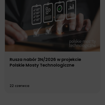
Rusza nabór 3N/2026 w projekcie
Polskie Mosty Technologiczne
22 czerwca