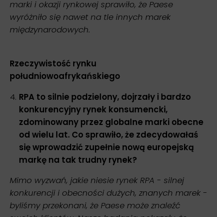
marki i okazji rynkowej sprawiło, że Paese
wyróżniło się nawet na tle innych marek
międzynarodowych.
Rzeczywistość rynku
południowoafrykańskiego
RPA to silnie podzielony, dojrzały i bardzo
konkurencyjny rynek konsumencki,
zdominowany przez globalne marki obecne
od wielu lat. Co sprawiło, że zdecydowałaś
się wprowadzić zupełnie nową europejską
markę na tak trudny rynek?
Mimo wyzwań, jakie niesie rynek RPA - silnej
konkurencji i obecności dużych, znanych marek -
byliśmy przekonani, że Paese może znaleźć