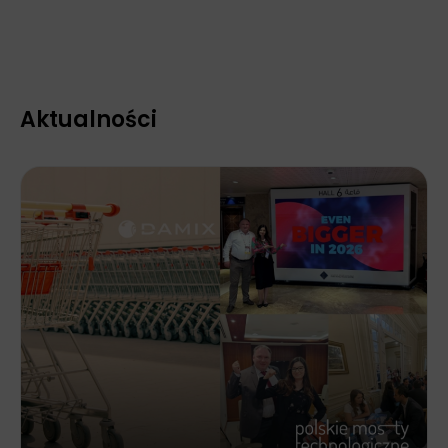
Aktualności