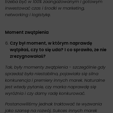
trzeba być w 100% zaangażowanym i gotowym
inwestować czas i środki w marketing,
networking i logistykę.
Moment zwątpienia
Czy był moment, w którym naprawdę
wątpiłaś, czy to się uda?
I co sprawiło, że nie
zrezygnowałaś?
Tak, były momenty zwątpienia - szczególnie gdy
sprzedaż była niestabilna, pojawiała się silna
konkurencja i premiery innych marek. Naturalne
jest wtedy pytanie, czy marka naprawdę się
wyróżnia i czy damy radę konkurować.
Postanowiliśmy jednak traktować te wyzwania
jako szansę na rozwój. Sukces innych marek