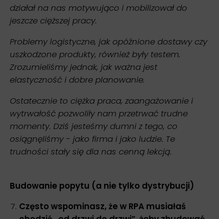
działał na nas motywująco i mobilizował do
jeszcze cięższej pracy.
Problemy logistyczne, jak opóźnione dostawy czy
uszkodzone produkty, również były testem.
Zrozumieliśmy jednak, jak ważna jest
elastyczność i dobre planowanie.
Ostatecznie to ciężka praca, zaangażowanie i
wytrwałość pozwoliły nam przetrwać trudne
momenty. Dziś jesteśmy dumni z tego, co
osiągnęliśmy - jako firma i jako ludzie. Te
trudności stały się dla nas cenną lekcją.
Budowanie popytu (a nie tylko dystrybucji)
Często wspominasz, że w RPA musiałaś