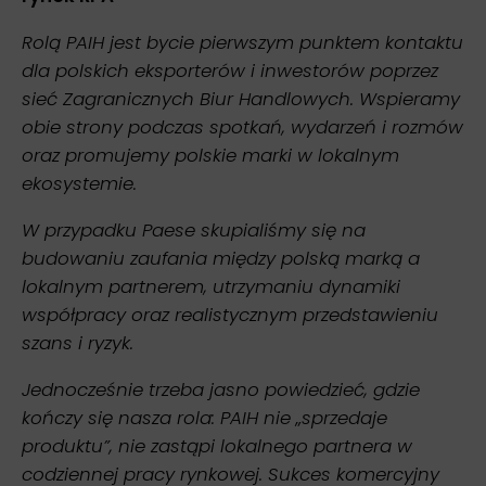
Rolą PAIH jest bycie pierwszym punktem kontaktu
dla polskich eksporterów i inwestorów poprzez
sieć Zagranicznych Biur Handlowych. Wspieramy
obie strony podczas spotkań, wydarzeń i rozmów
oraz promujemy polskie marki w lokalnym
ekosystemie.
W przypadku Paese skupialiśmy się na
budowaniu zaufania między polską marką a
lokalnym partnerem, utrzymaniu dynamiki
współpracy oraz realistycznym przedstawieniu
szans i ryzyk.
Jednocześnie trzeba jasno powiedzieć, gdzie
kończy się nasza rola: PAIH nie „sprzedaje
produktu”, nie zastąpi lokalnego partnera w
codziennej pracy rynkowej. Sukces komercyjny