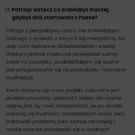
Patrząc wstecz co zrobiłabyś inaczej,
gdybyś dziś startowała z Paese?
Patrząc z perspektywy czasu, nie zmieniłabym
żadnego z wyzwań, z którymi się mierzyliśmy, bo
dały nam bezcenne doświadczenie i wiedzę.
Gdybym jednak miała coś powiedzieć samej
sobie na początku, podkreśliłabym, jak ważne
jest przygotowanie się na przeszkody i momenty
trudniejsze.
Kiedy zaczyna się nowy projekt, naturalne jest
podekscytowanie i pewność siebie, ale równie
ważne jest, by mieć świadomość, że po drodze
pojawią się trudności. Doradziłabym sobie, żeby
traktować problemy jako szansę na rozwój i
naukę oraz nie poddawać się w trudnych