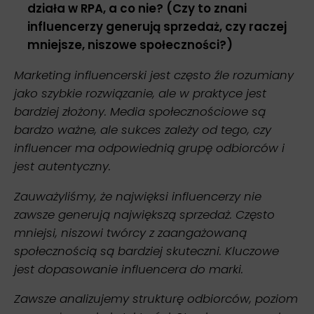
działa w RPA, a co nie? (Czy to znani
influencerzy generują sprzedaż, czy raczej
mniejsze, niszowe społeczności?)
Marketing influencerski jest często źle rozumiany
jako szybkie rozwiązanie, ale w praktyce jest
bardziej złożony. Media społecznościowe są
bardzo ważne, ale sukces zależy od tego, czy
influencer ma odpowiednią grupę odbiorców i
jest autentyczny.
Zauważyliśmy, że najwięksi influencerzy nie
zawsze generują największą sprzedaż. Często
mniejsi, niszowi twórcy z zaangażowaną
społecznością są bardziej skuteczni. Kluczowe
jest dopasowanie influencera do marki.
Zawsze analizujemy strukturę odbiorców, poziom