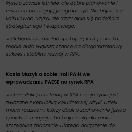
Ryzyko zawsze istnieje, ale dobre planowanie i
research pomagają je ograniczyć. Nie bójcie się
kalkulować ryzyka, ale trzymajcie się podejścia
strategicznego i etapowego.
Jeśli będziecie działać spokojnie, krok po kroku,
macie dużo większą szansę na długoterminowy
sukces i stabilny rozwój w RPA.
Kasia Muzyk o sobie i roli PAIH we
wprowadzaniu PAESE na rynek RPA
Jestem Polką urodzoną w RPA i moje życie jest
związane z Republiką Południowej Afryki. Dzięki
moim rodzicom, którzy dbali o zachowanie języka
i polskich tradycji, oba kraje mają dla mnie
szczególne znaczenie. Dlatego dołączenie do