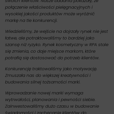
swoich klientów. Nasze badania pokazały, że
połączenie właściwości pielęgnacyjnych i
wysokiej jakości produktów może wyróżnić
markę na tle konkurencji.
Wiedzieliśmy, że wejście na dojrzały rynek nie jest
łatwe, ale potraktowaliśmy to bardziej jako
szansę niż ryzyko. Rynek kosmetyczny w RPA stale
się zmienia, co daje miejsce markom, które
potrafią się dostosować do potrzeb klientów.
Konkurencję traktowaliśmy jako motywację.
Zmuszała nas do większej kreatywności i
budowania silnej tożsamości marki.
Wprowadzanie nowej marki wymaga
wytrwałości, planowania i pewności siebie.
Zainwestowaliśmy dużo czasu w budowanie
świadomości i zachęcanie klientów do