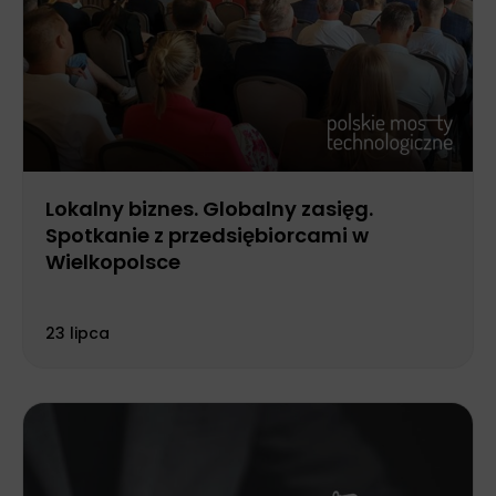
Lokalny biznes. Globalny zasięg.
Spotkanie z przedsiębiorcami w
Wielkopolsce
23 lipca