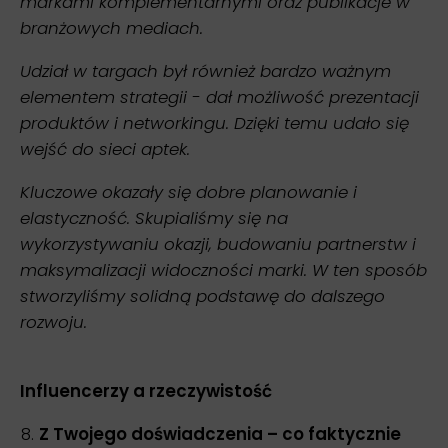
markami komplementarnymi oraz publikacje w
branżowych mediach.
Udział w targach był również bardzo ważnym
elementem strategii - dał możliwość prezentacji
produktów i networkingu. Dzięki temu udało się
wejść do sieci aptek.
Kluczowe okazały się dobre planowanie i
elastyczność. Skupialiśmy się na
wykorzystywaniu okazji, budowaniu partnerstw i
maksymalizacji widoczności marki. W ten sposób
stworzyliśmy solidną podstawę do dalszego
rozwoju.
Influencerzy a rzeczywistość
Z Twojego doświadczenia – co faktycznie