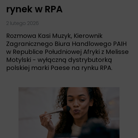
rynek w RPA
2 lutego 2026
Rozmowa Kasi Muzyk, Kierownik
Zagranicznego Biura Handlowego PAIH
w Republice Południowej Afryki z Melisse
Motylski - wyłączną dystrybutorką
polskiej marki Paese na rynku RPA.