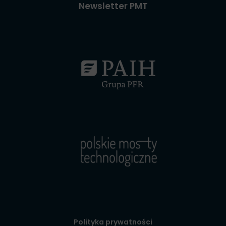
Newsletter PMT
Polityka prywatności