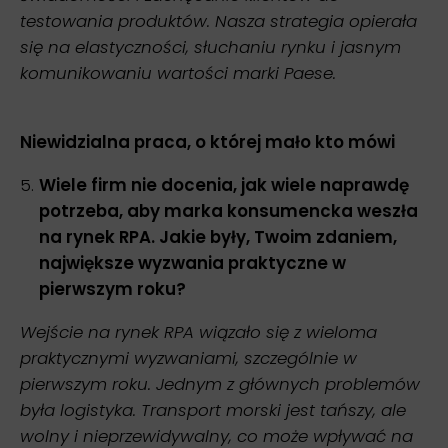
testowania produktów. Nasza strategia opierała
się na elastyczności, słuchaniu rynku i jasnym
komunikowaniu wartości marki Paese.
Niewidzialna praca, o której mało kto mówi
Wiele firm nie docenia, jak wiele naprawdę
potrzeba, aby marka konsumencka weszła
na rynek RPA. Jakie były, Twoim zdaniem,
największe wyzwania praktyczne w
pierwszym roku?
Wejście na rynek RPA wiązało się z wieloma
praktycznymi wyzwaniami, szczególnie w
pierwszym roku. Jednym z głównych problemów
była logistyka. Transport morski jest tańszy, ale
wolny i nieprzewidywalny, co może wpływać na