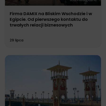
Firma DAMIX na Bliskim Wschodzie i w
Egipcie. Od pierwszego kontaktu do
trwałych relacji biznesowych
29 lipca