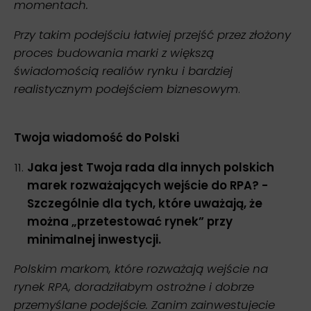
momentach.
Przy takim podejściu łatwiej przejść przez złożony
proces budowania marki z większą
świadomością realiów rynku i bardziej
realistycznym podejściem biznesowym
.
Twoja wiadomość do Polski
Jaka jest Twoja rada dla innych polskich
marek rozważających wejście do RPA? -
Szczególnie dla tych, które uważają, że
można „przetestować rynek” przy
minimalnej inwestycji.
Polskim markom, które rozważają wejście na
rynek RPA, doradziłabym ostrożne i dobrze
przemyślane podejście. Zanim zainwestujecie