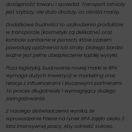
dostępność towaru i sprzedaż. Transport lotniczy
jest szybszy, ale dużo droższy, co obniża marżę.
Dodatkowe trudności to uszkodzenia produktów
w transporcie (kosmetyki są delikatne) oraz
kontrole sanitarne w portach, które czasem
powodują opóźnienia lub straty. Dlatego bardzo
ważne jest pełne ubezpieczenie każdej wysyłki.
Poza logistyką, budowanie nowej marki w RPA
wymaga dużych inwestycji w marketing oraz
relacje z influencerami i kluczowymi partnerami.
To proces długotrwały i wymagający dużego
zaangażowania.
Z naszego doświadczenia wynika, że
wprowadzenie Paese na rynek RPA zajęło około 3
lata intensywnej pracy. Aby odnieść sukces,