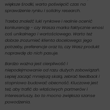
większe środki, warto poświęcić czas na
sprawdzenie rynku i solidny research.
Trzeba znaleźć luki rynkowe i realnie ocenić
konkurencję - czy Wasza marka faktycznie wnosi
coś unikalnego i wartościowego. Warto też
dobrze zrozumieć klienta docelowego: jego
potrzeby, preferencje oraz to, czy Wasz produkt
naprawdę do nich pasuje.
Bardzo ważna jest cierpliwość i
niepodejmowanie od razu dużych zobowiązań.
Lepiej zacząć mniejszą skalą, zebrać feedback i
stopniowo budować obecność. Kluczowe jest
też, aby trafić do właściwych partnerów i
interesariuszy, bo to mocno zwiększa szanse
powodzenia.