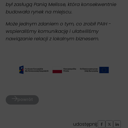
był zasługą Panią Melisse, która konsekwentnie
budowała rynek na miejscu.
Może jednym zdaniem o tym, co zrobił PAIH -
wspieraliśmy komunikację i ułatwiliśmy
nawiązanie relacji z lokalnym biznesem.
powrót
udostępnij: