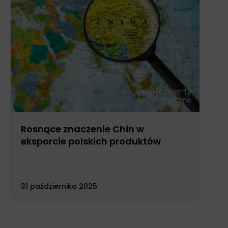
Rosnące znaczenie Chin w
eksporcie polskich produktów
31 października 2025