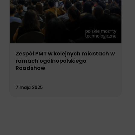
Zespół PMT w kolejnych miastach w
ramach ogólnopolskiego
Roadshow
7 maja 2025