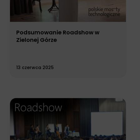
Podsumowanie Roadshow w
Zielonej Górze
13 czerwca 2025