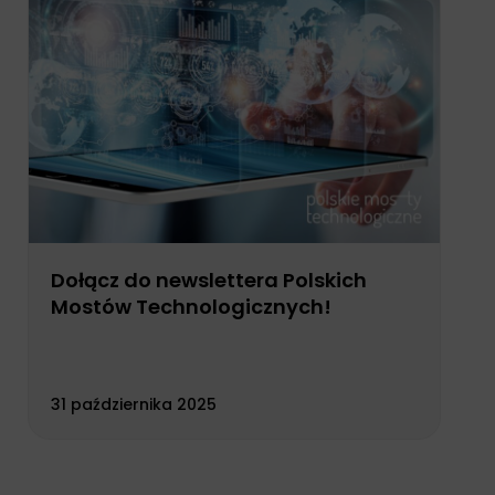
Dołącz do newslettera Polskich
Mostów Technologicznych!
31 października 2025