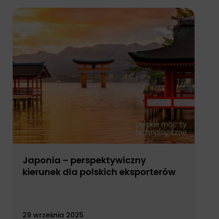
Japonia – perspektywiczny
kierunek dla polskich eksporterów
29 września 2025