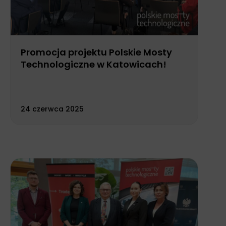
Promocja projektu Polskie Mosty
Technologiczne w Katowicach!
24 czerwca 2025