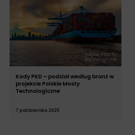
Kody PKD – podział według branż w
projekcie Polskie Mosty
Technologiczne
7 października 2025