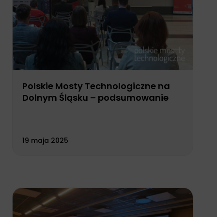
Polskie Mosty Technologiczne na
Dolnym Śląsku – podsumowanie
19 maja 2025