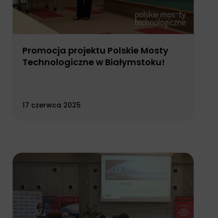
Promocja projektu Polskie Mosty
Technologiczne w Białymstoku!
17 czerwca 2025