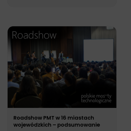
Roadshow PMT w 16 miastach
wojewódzkich – podsumowanie