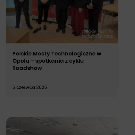
Polskie Mosty Technologiczne w
Opolu – spotkania z cyklu
Roadshow
5 czerwca 2025