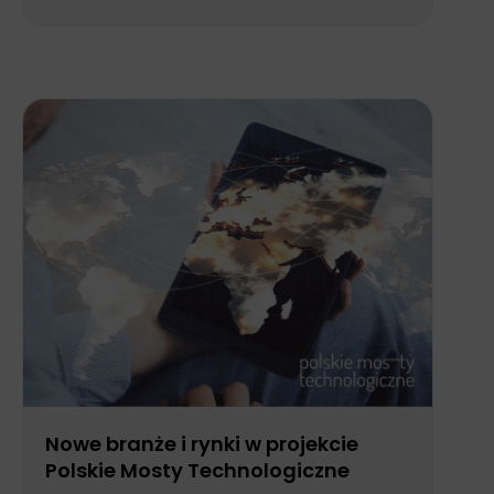
Nowe branże i rynki w projekcie
Polskie Mosty Technologiczne