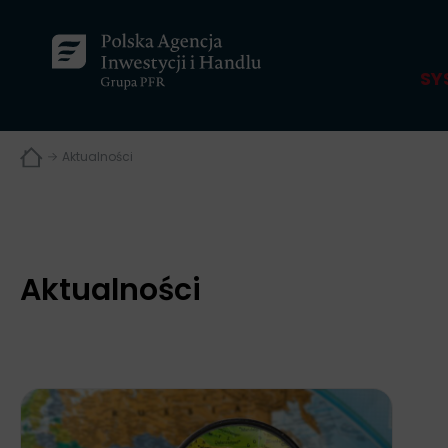
SY
Aktualności
Aktualności