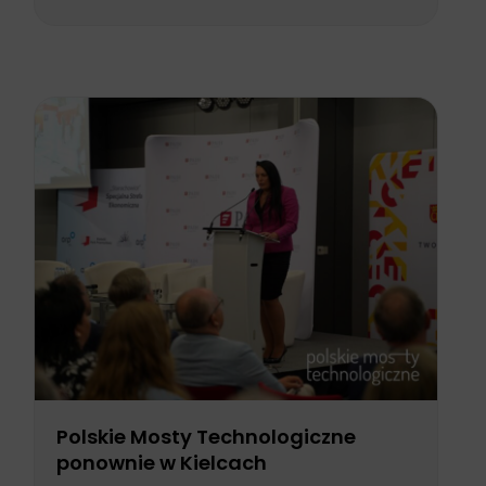
Polskie Mosty Technologiczne
ponownie w Kielcach