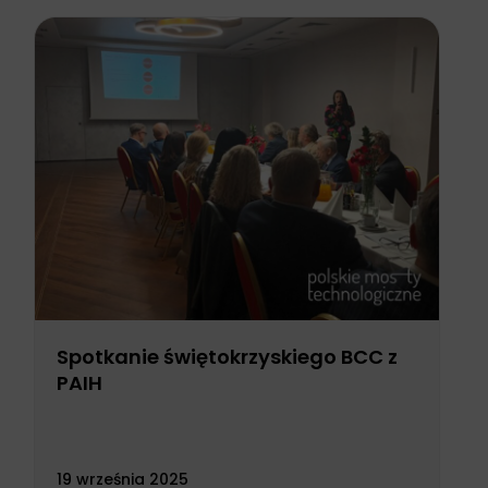
Spotkanie świętokrzyskiego BCC z
PAIH
19 września 2025